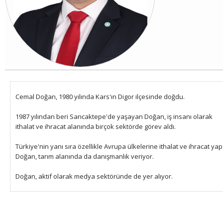
Cemal Doğan,
1980 yılında Kars'ın Digor ilçesinde doğdu.
1987 yılından beri Sancaktepe'de yaşayan Doğan, iş insanı olarak
ithalat ve ihracat alanında birçok sektörde görev aldı.
Türkiye'nin yanı sıra özellikle Avrupa ülkelerine ithalat ve ihracat ya
Doğan, tarım alanında da danışmanlık veriyor.
Doğan, aktif olarak medya sektöründe de yer alıyor.