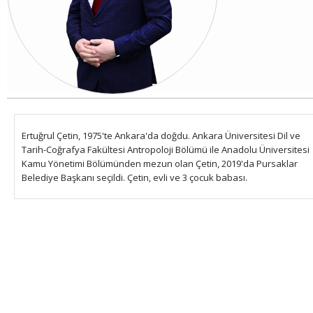
Ertuğrul Çetin, 1975'te Ankara'da doğdu.
Ankara Üniversitesi Dil ve
Tarih-Coğrafya Fakültesi Antropoloji Bölümü ile Anadolu Üniversitesi
Kamu Yönetimi Bölümünden mezun olan Çetin, 2019'da Pursaklar
Belediye Başkanı seçildi.
Çetin, evli ve 3 çocuk babası.