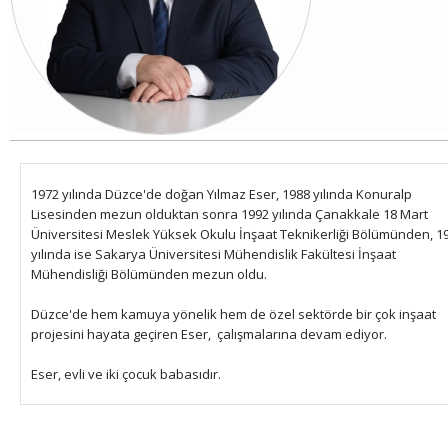
1972 yılında Düzce'de doğan Yılmaz Eser, 1988 yılında Konuralp
Lisesinden mezun olduktan sonra 1992 yılında Çanakkale 18 Mart
Üniversitesi Meslek Yüksek Okulu İnşaat Teknikerliği Bölümünden, 1
yılında ise Sakarya Üniversitesi Mühendislik Fakültesi İnşaat
Mühendisliği Bölümünden mezun oldu.
Düzce'de hem kamuya yönelik hem de özel sektörde bir çok inşaat
projesini hayata geçiren Eser, çalışmalarına devam ediyor.
Eser,
evli ve iki çocuk babasıdır.