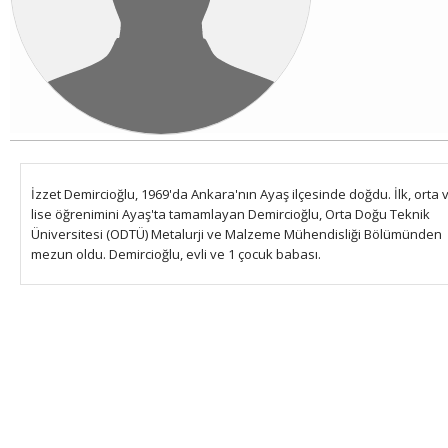
İzzet Demircioğlu, 1969'da Ankara'nın Ayaş ilçesinde doğdu. İlk, orta 
lise öğrenimini Ayaş'ta tamamlayan Demircioğlu, Orta Doğu Teknik
Üniversitesi (
ODTÜ) Metalurji ve Malzeme Mühendisliği Bölümünden
mezun oldu. Demircioğlu, evli ve 1 çocuk babası.