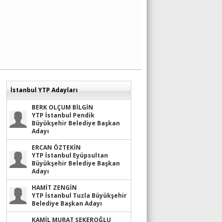
İstanbul YTP Adayları
BERK OLÇUM BİLGİN
YTP İstanbul Pendik
Büyükşehir Belediye Başkan
Adayı
ERCAN ÖZTEKİN
YTP İstanbul Eyüpsultan
Büyükşehir Belediye Başkan
Adayı
HAMİT ZENGİN
YTP İstanbul Tuzla Büyükşehir
Belediye Başkan Adayı
KAMİL MURAT ŞEKEROĞLU