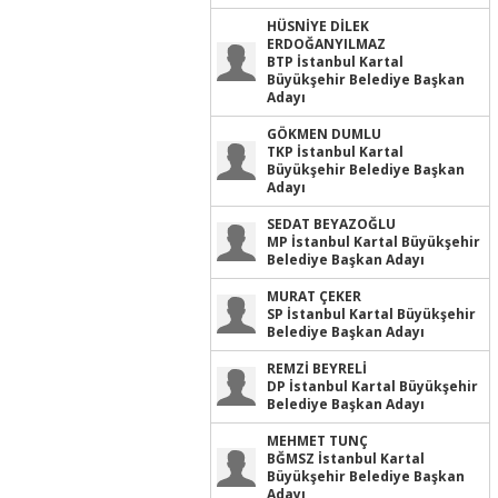
HÜSNİYE DİLEK
ERDOĞANYILMAZ
BTP İstanbul Kartal
Büyükşehir Belediye Başkan
Adayı
GÖKMEN DUMLU
TKP İstanbul Kartal
Büyükşehir Belediye Başkan
Adayı
SEDAT BEYAZOĞLU
MP İstanbul Kartal Büyükşehir
Belediye Başkan Adayı
MURAT ÇEKER
SP İstanbul Kartal Büyükşehir
Belediye Başkan Adayı
REMZİ BEYRELİ
DP İstanbul Kartal Büyükşehir
Belediye Başkan Adayı
MEHMET TUNÇ
BĞMSZ İstanbul Kartal
Büyükşehir Belediye Başkan
Adayı