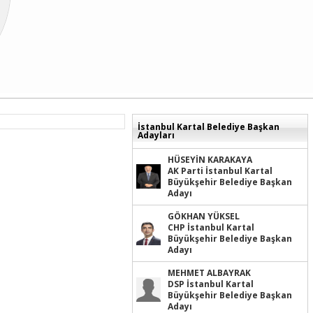
İstanbul Kartal Belediye Başkan
Adayları
HÜSEYİN KARAKAYA
AK Parti İstanbul Kartal
Büyükşehir Belediye Başkan
Adayı
GÖKHAN YÜKSEL
CHP İstanbul Kartal
Büyükşehir Belediye Başkan
Adayı
MEHMET ALBAYRAK
DSP İstanbul Kartal
Büyükşehir Belediye Başkan
Adayı