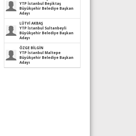
YTP İstanbul Beşiktaş
Büyükşehir Belediye Başkan
Adayı
LÜTVİ AKBAŞ
YTP İstanbul Sultanbeyli
Büyükşehir Belediye Başkan
Adayı
ÖZGE BİLGİN
YTP İstanbul Maltepe
Büyükşehir Belediye Başkan
Adayı