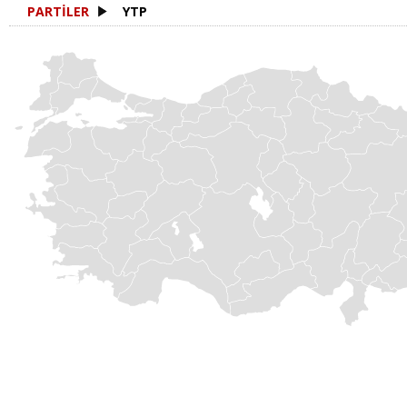
PARTİLER
YTP