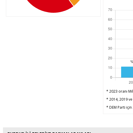
* 2023 oranı Mil
* 2014, 2019 ve 
* DEM Parti için