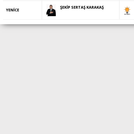
ŞEKİP SERTAŞ KARAKAŞ
YENİCE