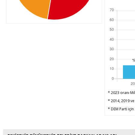
* 2023 oranı Mil
* 2014, 2019 ve 
* DEM Parti için