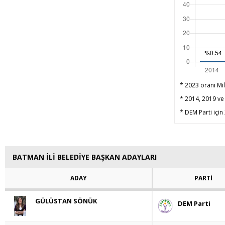
* 2023 oranı Mil
* 2014, 2019 ve 
* DEM Parti için
BATMAN İLİ BELEDİYE BAŞKAN ADAYLARI
ADAY
PARTİ
GÜLÜSTAN SÖNÜK
DEM Parti