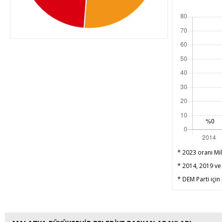
* 2023 oranı Mil
* 2014, 2019 ve 
* DEM Parti için