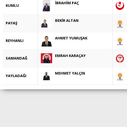
İBRAHİM PAÇ
KUMLU
BEKİR ALTAN
PAYAŞ
AHMET YUMUŞAK
REYHANLI
EMRAH KARAÇAY
SAMANDAĞ
MEHMET YALÇIN
YAYLADAĞI