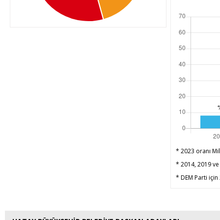
* 2023 oranı Mil
* 2014, 2019 ve 
* DEM Parti için