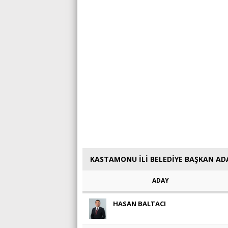
KASTAMONU İLİ BELEDİYE BAŞKAN AD
ADAY
HASAN BALTACI