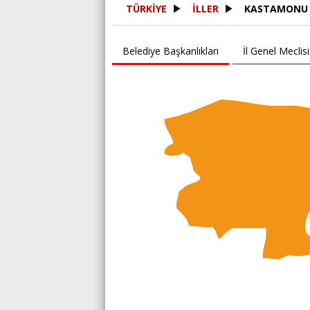
TÜRKİYE
İLLER
KASTAMONU
Belediye Başkanlıkları
İl Genel Meclisi