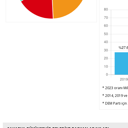
* 2023 oranı Mil
* 2014, 2019 ve 
* DEM Parti için