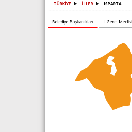
TÜRKİYE
İLLER
ISPARTA
Belediye Başkanlıkları
İl Genel Meclisi