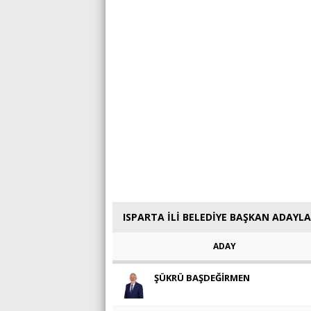
ISPARTA İLİ BELEDİYE BAŞKAN ADAYLA
ADAY
ŞÜKRÜ BAŞDEĞİRMEN