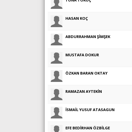
HASAN KOÇ
ABDURRAHMAN ŞİMŞEK
MUSTAFA DOKUR
ÖZKAN BARAN OKTAY
RAMAZAN AYTEKİN
İSMAİL YUSUF ATASAGUN
EFE BEDİRHAN ÖZBİLGE