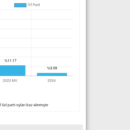
 Sol parti oyları baz alınmıştır