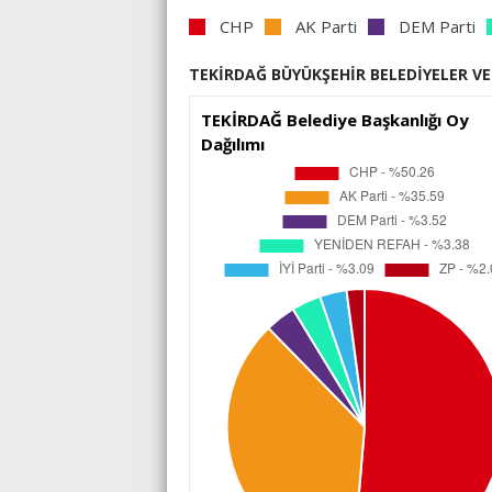
CHP
AK Parti
DEM Parti
TEKİRDAĞ BÜYÜKŞEHİR BELEDİYELER VE 
TEKİRDAĞ Belediye Başkanlığı Oy
Dağılımı