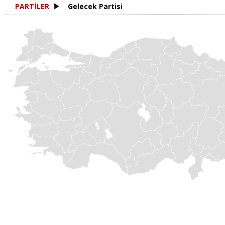
PARTİLER
Gelecek Partisi