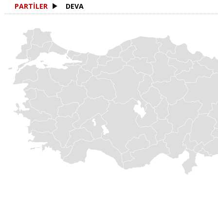
PARTİLER
DEVA