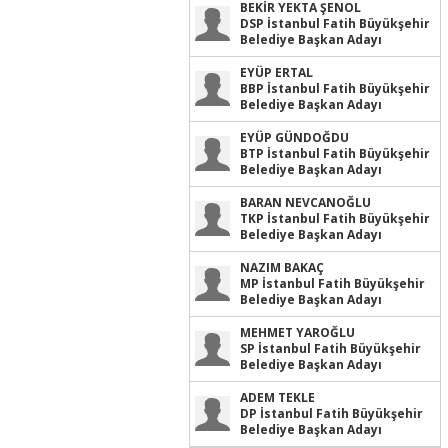
BEKİR YEKTA ŞENOL
DSP İstanbul Fatih Büyükşehir
Belediye Başkan Adayı
EYÜP ERTAL
BBP İstanbul Fatih Büyükşehir
Belediye Başkan Adayı
EYÜP GÜNDOĞDU
BTP İstanbul Fatih Büyükşehir
Belediye Başkan Adayı
BARAN NEVCANOĞLU
TKP İstanbul Fatih Büyükşehir
Belediye Başkan Adayı
NAZIM BAKAÇ
MP İstanbul Fatih Büyükşehir
Belediye Başkan Adayı
MEHMET YAROĞLU
SP İstanbul Fatih Büyükşehir
Belediye Başkan Adayı
ADEM TEKLE
DP İstanbul Fatih Büyükşehir
Belediye Başkan Adayı