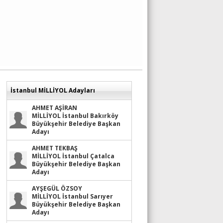
İstanbul MİLLİYOL Adayları
AHMET AŞİRAN
MİLLİYOL İstanbul Bakırköy
Büyükşehir Belediye Başkan
Adayı
AHMET TEKBAŞ
MİLLİYOL İstanbul Çatalca
Büyükşehir Belediye Başkan
Adayı
AYŞEGÜL ÖZSOY
MİLLİYOL İstanbul Sarıyer
Büyükşehir Belediye Başkan
Adayı