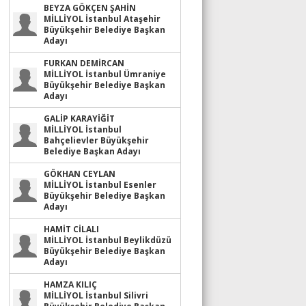
BEYZA GÖKÇEN ŞAHİN
MİLLİYOL İstanbul Ataşehir
Büyükşehir Belediye Başkan
Adayı
FURKAN DEMİRCAN
MİLLİYOL İstanbul Ümraniye
Büyükşehir Belediye Başkan
Adayı
GALİP KARAYİĞİT
MİLLİYOL İstanbul
Bahçelievler Büyükşehir
Belediye Başkan Adayı
GÖKHAN CEYLAN
MİLLİYOL İstanbul Esenler
Büyükşehir Belediye Başkan
Adayı
HAMİT CİLALI
MİLLİYOL İstanbul Beylikdüzü
Büyükşehir Belediye Başkan
Adayı
HAMZA KILIÇ
MİLLİYOL İstanbul Silivri