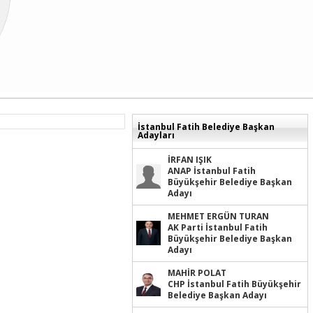
İstanbul Fatih Belediye Başkan
Adayları
İRFAN IŞIK
ANAP İstanbul Fatih
Büyükşehir Belediye Başkan
Adayı
MEHMET ERGÜN TURAN
AK Parti İstanbul Fatih
Büyükşehir Belediye Başkan
Adayı
MAHİR POLAT
CHP İstanbul Fatih Büyükşehir
Belediye Başkan Adayı