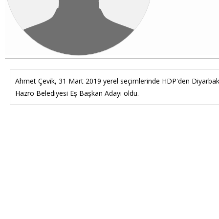
Ahmet Çevik, 31 Mart 2019 yerel seçimlerinde HDP'den Diyarbakı
Hazro Belediyesi Eş Başkan Adayı oldu.