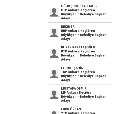
UĞUR ŞENER KALEMLER
DSP Ankara Keçiören
Büyükşehir Belediye Başkan
Adayı
BEKİR ER
BBP Ankara Keçiören
Büyükşehir Belediye Başkan
Adayı
BURAK KARATAŞOĞLU
BTP Ankara Keçiören
Büyükşehir Belediye Başkan
Adayı
FERHAT ŞAHİN
TKP Ankara Keçiören
Büyükşehir Belediye Başkan
Adayı
MUSTAFA DEMİR
MP Ankara Keçiören
Büyükşehir Belediye Başkan
Adayı
EBRU ÖZKAN
YTP Ankara Keçiören