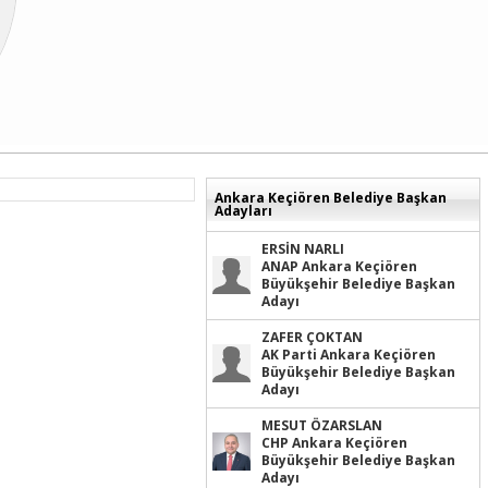
Ankara Keçiören Belediye Başkan
Adayları
ERSİN NARLI
ANAP Ankara Keçiören
Büyükşehir Belediye Başkan
Adayı
ZAFER ÇOKTAN
AK Parti Ankara Keçiören
Büyükşehir Belediye Başkan
Adayı
MESUT ÖZARSLAN
CHP Ankara Keçiören
Büyükşehir Belediye Başkan
Adayı