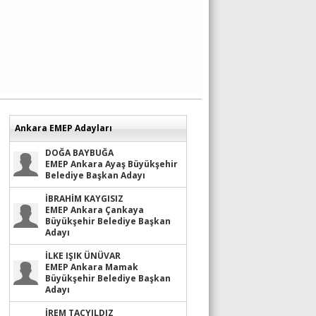
Ankara EMEP Adayları
DOĞA BAYBUĞA
EMEP Ankara Ayaş Büyükşehir
Belediye Başkan Adayı
İBRAHİM KAYGISIZ
EMEP Ankara Çankaya
Büyükşehir Belediye Başkan
Adayı
İLKE IŞIK ÜNÜVAR
EMEP Ankara Mamak
Büyükşehir Belediye Başkan
Adayı
İREM TAÇYILDIZ