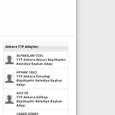
Ankara YTP Adayları
ALPARSLAN ÖZEL
YTP Ankara Akyurt Büyükşehir
Belediye Başkan Adayı
AYHAN TAŞÇI
YTP Ankara Elmadağ
Büyükşehir Belediye Başkan
Adayı
AZİZ ER
YTP Ankara Gölbaşı
Büyükşehir Belediye Başkan
Adayı
CANER GÜNEŞ