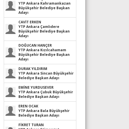
YTP Ankara Kahramankazan
Büyükşehir Belediye Başkan
Adayı
CAVİT ERKEN
YTP Ankara Çamlıdere
Büyükşehir Belediye Başkan
Adayı
DOĞUCAN HANÇER
YTP Ankara Kızılcahamam
Büyükşehir Belediye Başkan
Adayı
DURAK YILDIRIM
YTP Ankara Sincan Büyükşehir
Belediye Başkan Adayı
EMİNE YURDUSEVER
YTP Ankara Çubuk Büyükşehir
Belediye Başkan Adayı
EREN OCAK
YTP Ankara Bala Büyükşehir
Belediye Başkan Adayı
FİKRET TURAN