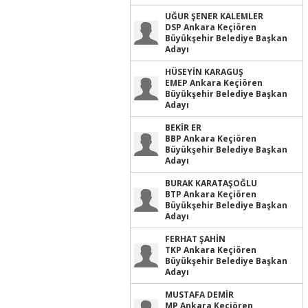
UĞUR ŞENER KALEMLER
DSP Ankara Keçiören
Büyükşehir Belediye Başkan
Adayı
HÜSEYİN KARAGUŞ
EMEP Ankara Keçiören
Büyükşehir Belediye Başkan
Adayı
BEKİR ER
BBP Ankara Keçiören
Büyükşehir Belediye Başkan
Adayı
BURAK KARATAŞOĞLU
BTP Ankara Keçiören
Büyükşehir Belediye Başkan
Adayı
FERHAT ŞAHİN
TKP Ankara Keçiören
Büyükşehir Belediye Başkan
Adayı
MUSTAFA DEMİR
MP Ankara Keçiören