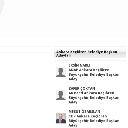
Ankara Keçiören Belediye Başkan
Adayları
ERSİN NARLI
ANAP Ankara Keçiören
Büyükşehir Belediye Başkan
Adayı
ZAFER ÇOKTAN
AK Parti Ankara Keçiören
Büyükşehir Belediye Başkan
Adayı
MESUT ÖZARSLAN
CHP Ankara Keçiören
Büyükşehir Belediye Başkan
Adayı