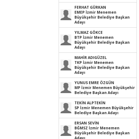
FERHAT GÜRKAN
EMEP İzmir Menemen
Büyükşehir Belediye Başkan
Adayı
YILMAZ GÖKCE
BTP İzmir Menemen
Büyükşehir Belediye Başkan
Adayı
MAHİR ADIGÜZEL
TKP İzmir Menemen
Büyükşehir Belediye Başkan
Adayı
YUNUS EMRE ÖZGÜN
MP İzmir Menemen Büyükşehir
Belediye Başkan Adayı
TEKİN ALPTEKİN
SP İzmir Menemen Büyükşehir
Belediye Başkan Adayı
ERSAN SEVİN
BĞMSZ İzmir Menemen
Büyükşehir Belediye Başkan
Adayı