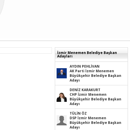
İzmir Menemen Belediye Başkan
Adayları
AYDIN PEHLİVAN
AK Parti İzmir Menemen
Büyükşehir Belediye Başkan
Adayı
DENİZ KARAKURT
CHP İzmir Menemen
Büyükşehir Belediye Başkan
Adayı
TÜLİN ÖZ
DSP İzmir Menemen
Büyükşehir Belediye Başkan
Adayı