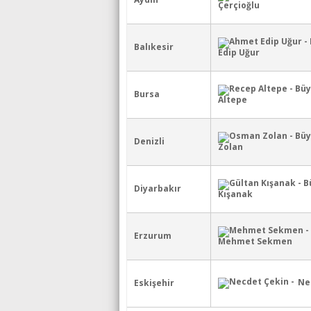
Çerçioğlu
Balıkesir
Edip Uğur
Bursa
Altepe
Denizli
Zolan
Diyarbakır
Kışanak
Erzurum
Mehmet Sekmen
Ne
Eskişehir