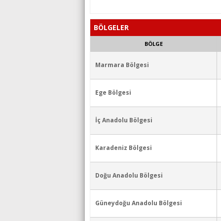
BÖLGELER
BÖLGE
Marmara Bölgesi
Ege Bölgesi
İç Anadolu Bölgesi
Karadeniz Bölgesi
Doğu Anadolu Bölgesi
Güneydoğu Anadolu Bölgesi