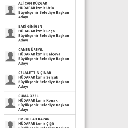
ALİ CAN RÜZGAR
HÜDAPAR İzmir Urla
Büyükşehir Belediye Başkan
Adayı
BAKİ GİNİGEN
HÜDAPAR İzmir Foça
Büyükşehir Belediye Başkan
Adayı
CANER ÜREYİL
HÜDAPAR İzmir Balçova
Büyükşehir Belediye Başkan
Adayı
CELALETTİN ÇINAR
HÜDAPAR İzmir Selçuk
Büyükşehir Belediye Başkan
Adayı
CUMA ÖZEL
HÜDAPAR İzmir Konak
Büyükşehir Belediye Başkan
Adayı
EMRULLAH KAPAR
HÜDAPAR İzmir Çiğli