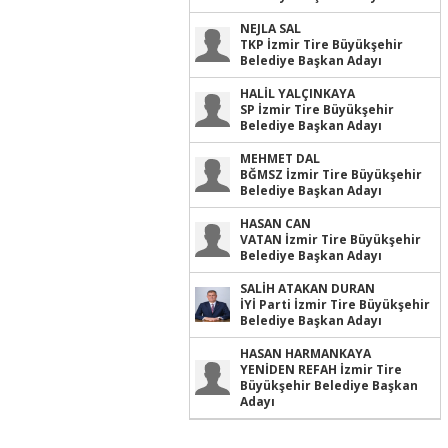
NEJLA SAL
TKP İzmir Tire Büyükşehir
Belediye Başkan Adayı
HALİL YALÇINKAYA
SP İzmir Tire Büyükşehir
Belediye Başkan Adayı
MEHMET DAL
BĞMSZ İzmir Tire Büyükşehir
Belediye Başkan Adayı
HASAN CAN
VATAN İzmir Tire Büyükşehir
Belediye Başkan Adayı
SALİH ATAKAN DURAN
İYİ Parti İzmir Tire Büyükşehir
Belediye Başkan Adayı
HASAN HARMANKAYA
YENİDEN REFAH İzmir Tire
Büyükşehir Belediye Başkan
Adayı