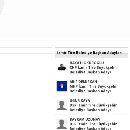
İzmir Tire Belediye Başkan Adayları
HAYATİ OKUROĞLU
CHP İzmir Tire Büyükşehir
Belediye Başkan Adayı
ARİF DEMİRKAN
MHP İzmir Tire Büyükşehir
Belediye Başkan Adayı
UĞUR KAYA
DSP İzmir Tire Büyükşehir
Belediye Başkan Adayı
BAYRAM UZUNAY
BTP İzmir Tire Büyükşehir
Belediye Başkan Adayı