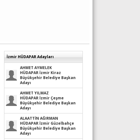
İzmir HÜDAPAR Adayları
AHMET AYMELEK
HÜDAPAR İzmir Kiraz
Büyükşehir Belediye Başkan
Adayı
AHMET YILMAZ
HÜDAPAR İzmir Çeşme
Büyükşehir Belediye Başkan
Adayı
ALAATTİN AĞIRMAN
HÜDAPAR İzmir Güzelbahçe
Büyükşehir Belediye Başkan
Adayı