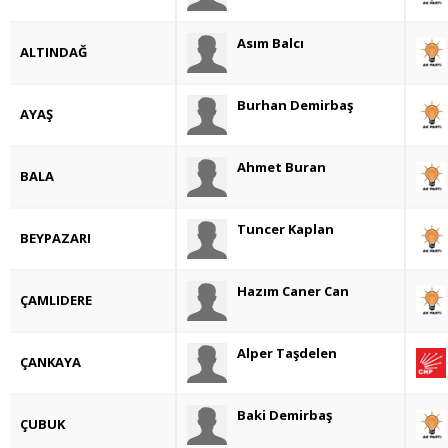
Asım Balcı
ALTINDAĞ
Burhan Demirbaş
AYAŞ
Ahmet Buran
BALA
Tuncer Kaplan
BEYPAZARI
Hazım Caner Can
ÇAMLIDERE
Alper Taşdelen
ÇANKAYA
Baki Demirbaş
ÇUBUK