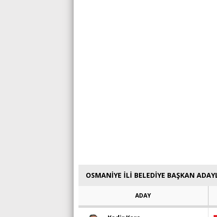
OSMANİYE İLİ BELEDİYE BAŞKAN ADAY
ADAY