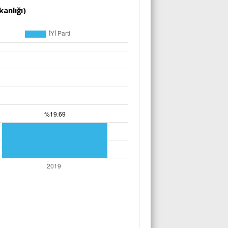
anlığı)