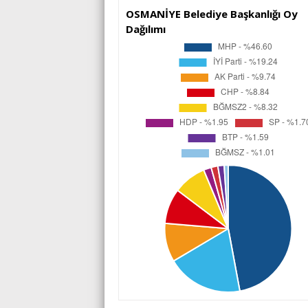
OSMANİYE Belediye Başkanlığı Oy
Dağılımı