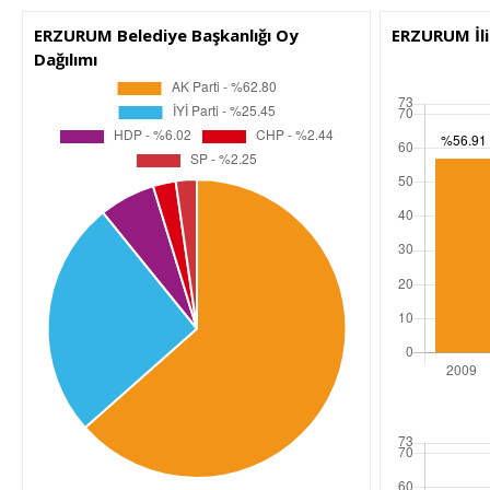
ERZURUM Belediye Başkanlığı Oy
ERZURUM İli
Dağılımı