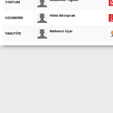
TORTUM
Hilmi Aktoprak
UZUNDERE
Mahmut Uçar
YAKUTİYE