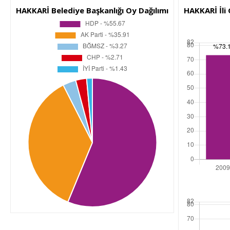
HAKKARİ Belediye Başkanlığı Oy Dağılımı
HAKKARİ İli