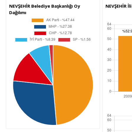
NEVŞEHİR Belediye Başkanlığı Oy
NEVŞEHİR İl
Dağılımı