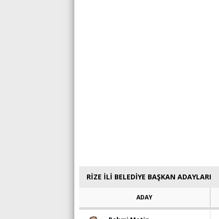
RİZE İLİ BELEDİYE BAŞKAN ADAYLARI
ADAY