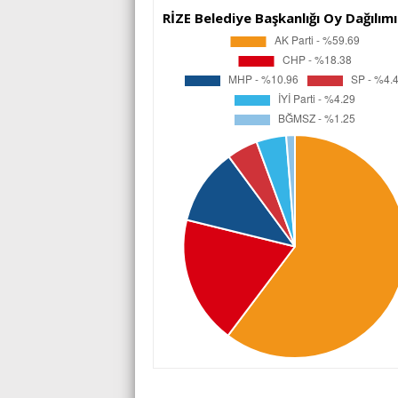
RİZE Belediye Başkanlığı Oy Dağılımı