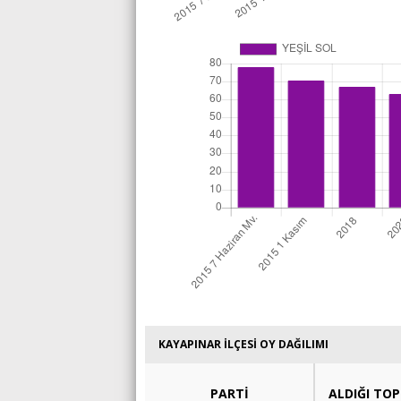
KAYAPINAR İLÇESİ OY DAĞILIMI
PARTİ
ALDIĞI TO