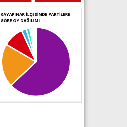
KAYAPINAR İLÇESİNDE PARTİLERE
GÖRE OY DAĞILIMI