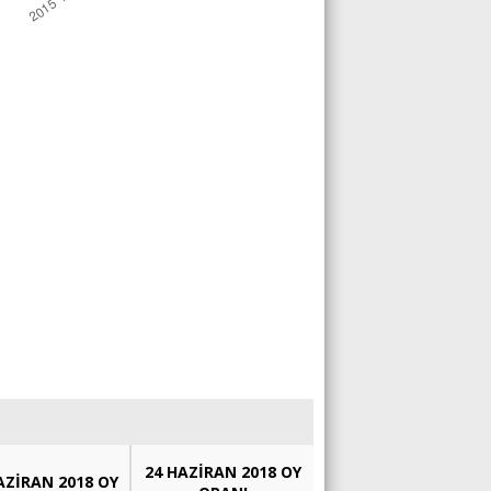
24 HAZİRAN 2018 OY
AZİRAN 2018 OY