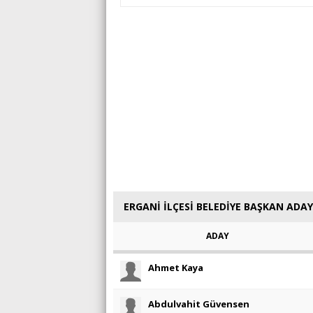
ERGANİ İLÇESİ BELEDİYE BAŞKAN ADAY
ADAY
Ahmet Kaya
Abdulvahit Güvensen