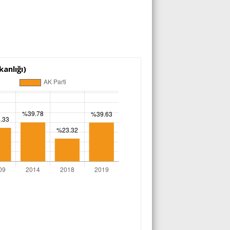
anlığı)