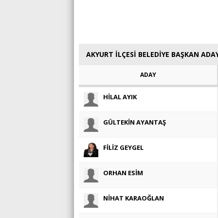
AKYURT İLÇESİ BELEDİYE BAŞKAN ADA
ADAY
HİLAL AYIK
GÜLTEKİN AYANTAŞ
FİLİZ GEYGEL
ORHAN ESİM
NİHAT KARAOĞLAN