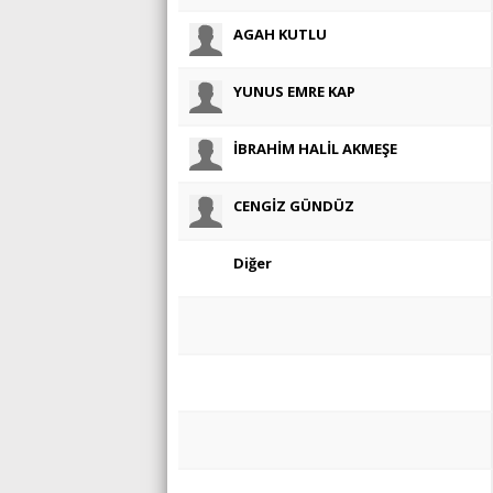
AGAH KUTLU
YUNUS EMRE KAP
İBRAHİM HALİL AKMEŞE
CENGİZ GÜNDÜZ
Diğer