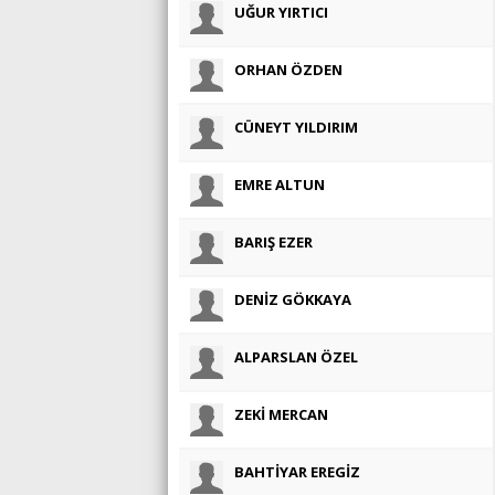
UĞUR YIRTICI
ORHAN ÖZDEN
CÜNEYT YILDIRIM
EMRE ALTUN
BARIŞ EZER
DENİZ GÖKKAYA
ALPARSLAN ÖZEL
ZEKİ MERCAN
BAHTİYAR EREGİZ