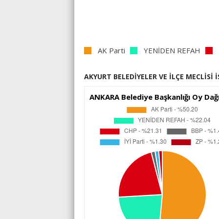
AK Parti
YENİDEN REFAH
AKYURT BELEDİYELER VE İLÇE MECLİSİ 
ANKARA Belediye Başkanlığı Oy Dağı