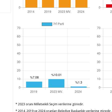
* 2023 oranı Milletvekili Seçim verilerine göredir.
* 2014, 2019 ve 2024 oranları Belediye Başkanlığı verilerine göredir.