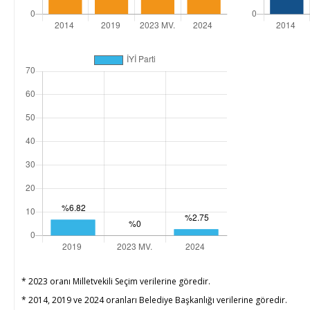
* 2023 oranı Milletvekili Seçim verilerine göredir.
* 2014, 2019 ve 2024 oranları Belediye Başkanlığı verilerine göredir.