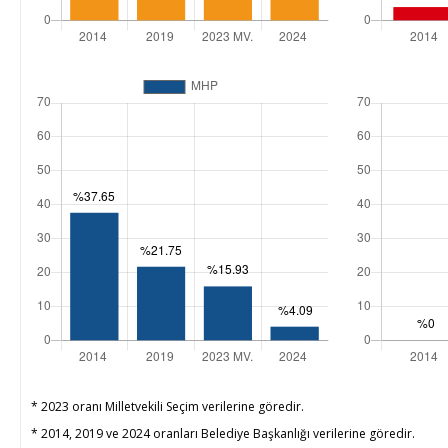
* 2023 oranı Milletvekili Seçim verilerine göredir.
* 2014, 2019 ve 2024 oranları Belediye Başkanlığı verilerine göredir.