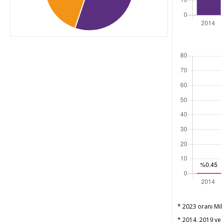
* 2023 oranı Mil
* 2014, 2019 ve 