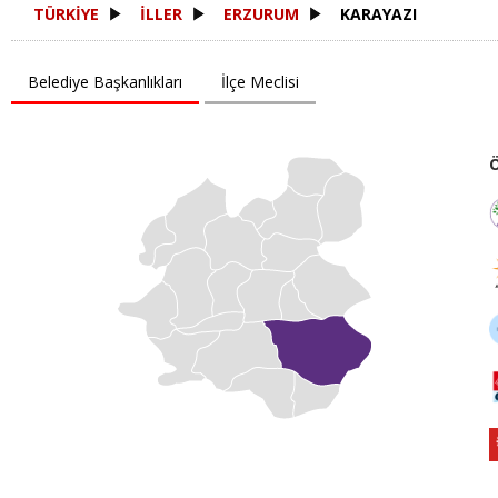
TÜRKİYE
İLLER
ERZURUM
KARAYAZI
Belediye Başkanlıkları
İlçe Meclisi