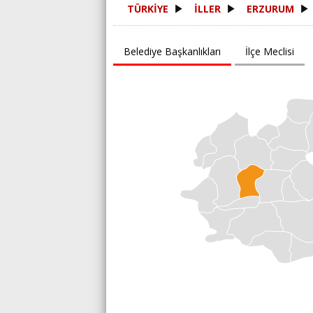
TÜRKİYE
İLLER
ERZURUM
Belediye Başkanlıkları
İlçe Meclisi