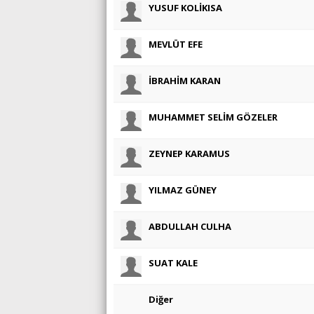
YUSUF KOLİKISA
MEVLÜT EFE
İBRAHİM KARAN
MUHAMMET SELİM GÖZELER
ZEYNEP KARAMUS
YILMAZ GÜNEY
ABDULLAH CULHA
SUAT KALE
Diğer