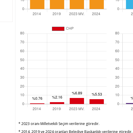
* 2023 oranı Milletvekili Seçim verilerine göredir.
* 2014, 2019 ve 2024 oranları Belediye Başkanlığı verilerine göredir.